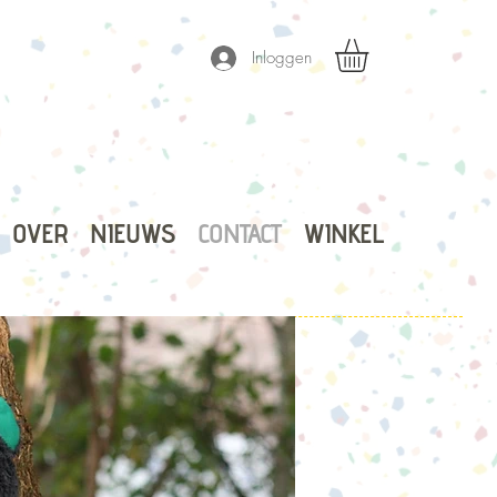
Inloggen
OVER
NIEUWS
CONTACT
WINKEL