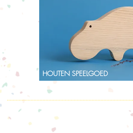
HOUTEN SPEELGOED