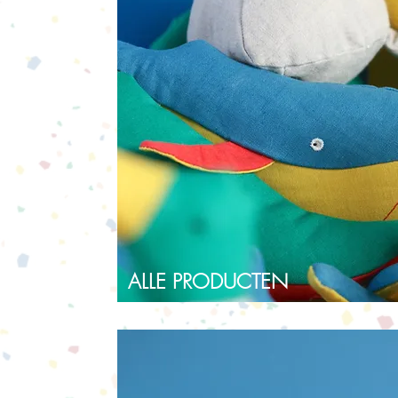
ALLE PRODUCTEN