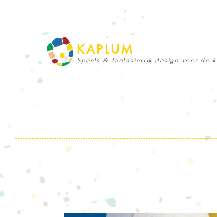
KAPLUM
Speels & fantasierijk design voor de 