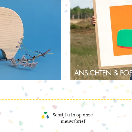
ANSICHTEN & POS
Schrijf u in op onze
nieuwsbrief