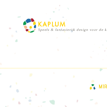
KAPLUM
Speels & fantasierijk design voor de 
MI