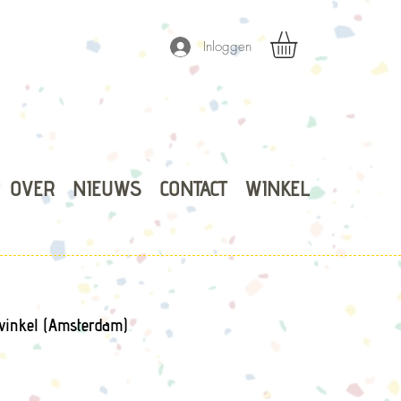
Inloggen
OVER
NIEUWS
CONTACT
WINKEL
winkel (Amsterdam)