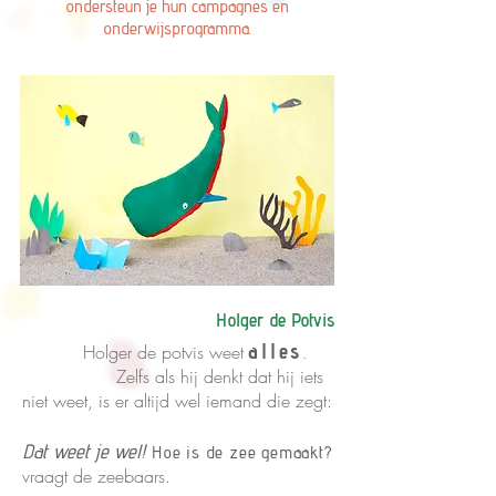
ondersteun je hun campagnes en
onderwijsprogramma.
Holger de Potvis
alles
Holger de potvis weet
.
Zelfs als hij denkt dat hij iets
niet weet,
is er altijd wel iemand die zegt:
Dat weet je wel!
Hoe is de zee gemaakt?
vraagt de zeebaars.