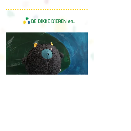
DE DIKKE DIEREN en...