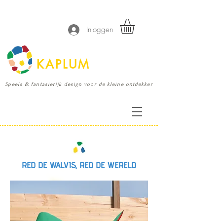
Inloggen
KAPLUM
Speels & fantasierijk design voor de kleine ontdekker
RED DE WALVIS, RED DE WERELD