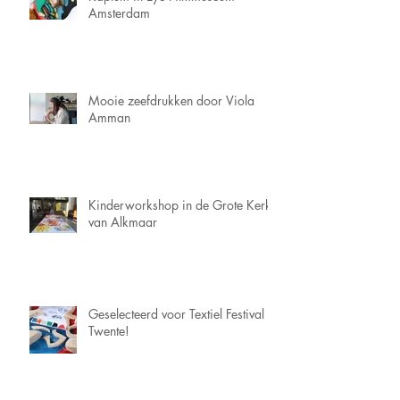
Amsterdam
Mooie zeefdrukken door Viola
Amman
Kinderworkshop in de Grote Kerk
van Alkmaar
Geselecteerd voor Textiel Festival
Twente!