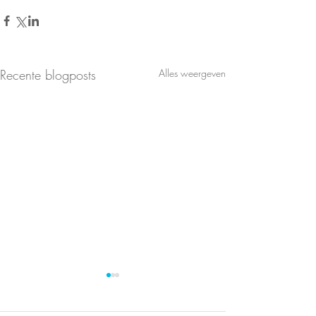
Recente blogposts
Alles weergeven